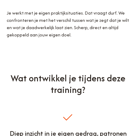
Je werkt met je eigen praktijksituaties. Dat vraagt durf. We
confronteren je met het verschil tussen wat je zegt dat je wilt
en wat je daadwerkelijk laat zien. Scherp, direct en altijd
gekoppeld aan jouw eigen doel.
Wat ontwikkel je tijdens deze
training?
Diep inzicht in je eigen gedrag, patronen