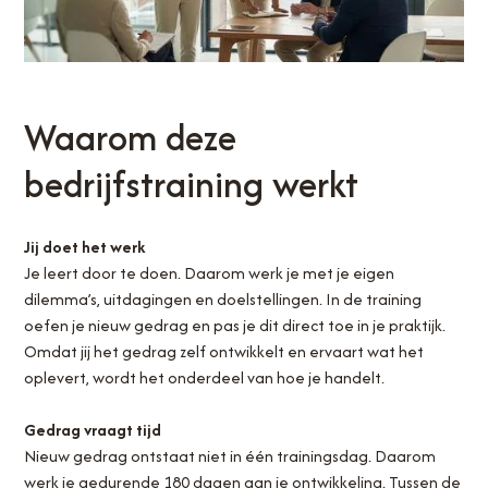
Waarom deze
bedrijfstraining werkt
Jij doet het werk
Je leert door te doen. Daarom werk je met je eigen
dilemma’s, uitdagingen en doelstellingen. In de training
oefen je nieuw gedrag en pas je dit direct toe in je praktijk.
Omdat jij het gedrag zelf ontwikkelt en ervaart wat het
oplevert, wordt het onderdeel van hoe je handelt.
Gedrag vraagt tijd
Nieuw gedrag ontstaat niet in één trainingsdag. Daarom
werk je gedurende 180 dagen aan je ontwikkeling. Tussen de