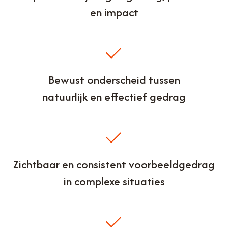
en impact
Bewust onderscheid tussen
natuurlijk en effectief gedrag
Zichtbaar en consistent voorbeeldgedrag
in complexe situaties