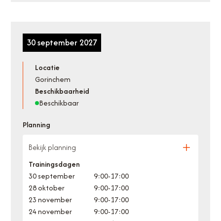
30 september 2027
Locatie
Gorinchem
Beschikbaarheid
Beschikbaar
Planning
Bekijk planning
Trainingsdagen
30 september
9:00
-
17:00
28 oktober
9:00
-
17:00
23 november
9:00
-
17:00
24 november
9:00
-
17:00