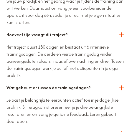
we jouw praktijk en het gedrag waar je tijdens de training aan
wilt werken. Daarnaast ontvang je een voorbereidende
opdracht voor dag één, zodat je direct met je eigen situaties
kunt starten.
Hoeveel tijd vraagt dit traject?
Het traject duurt 180 dagen en bestaat uit 6 intensieve
trainingsdagen. De derde en vierde trainingsdag vinden
aaneengesloten plaats, inclusief overnachting en diner. Tussen
de trainingsdagen werk je actief met actiepunten in je eigen
praktijk.
Wat gebeurt er tussen de trainingsdagen?
Je past je belangrijkste leerpunten actief toe in je dagelijkse
praktijk. Bij terugkomst presenteer je je drie belangrijkste
resultaten en ontvang je gerichte feedback. Leren gebeurt
door doen.