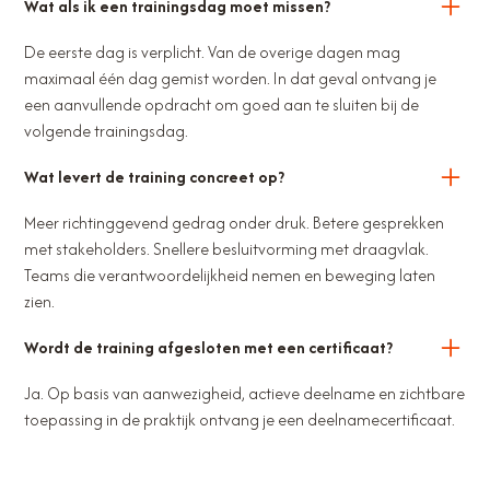
Wat als ik een trainingsdag moet missen?
De eerste dag is verplicht. Van de overige dagen mag
maximaal één dag gemist worden. In dat geval ontvang je
een aanvullende opdracht om goed aan te sluiten bij de
volgende trainingsdag.
Wat levert de training concreet op?
Meer richtinggevend gedrag onder druk. Betere gesprekken
met stakeholders. Snellere besluitvorming met draagvlak.
Teams die verantwoordelijkheid nemen en beweging laten
zien.
Wordt de training afgesloten met een certificaat?
Ja. Op basis van aanwezigheid, actieve deelname en zichtbare
toepassing in de praktijk ontvang je een deelnamecertificaat.