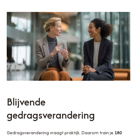
Blijvende
gedragsverandering
Gedragsverandering vraagt praktijk. Daarom train je
180