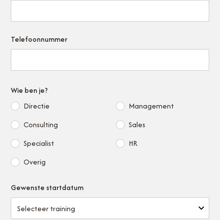
Telefoonnummer
Wie ben je?
Directie
Management
Consulting
Sales
Specialist
HR
Overig
Gewenste startdatum