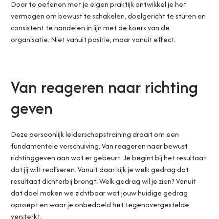
Door te oefenen met je eigen praktijk ontwikkel je het
vermogen om bewust te schakelen, doelgericht te sturen en
consistent te handelen in lijn met de koers van de
organisatie. Niet vanuit positie, maar vanuit effect.
Van reageren naar richting
geven
Deze persoonlijk leiderschapstraining draait om een
fundamentele verschuiving. Van reageren naar bewust
richtinggeven aan wat er gebeurt. Je begint bij het resultaat
dat jij wilt realiseren. Vanuit daar kijk je welk gedrag dat
resultaat dichterbij brengt. Welk gedrag wil je zien? Vanuit
dat doel maken we zichtbaar wat jouw huidige gedrag
oproept en waar je onbedoeld het tegenovergestelde
versterkt.