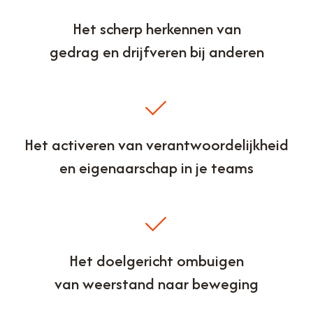
Het scherp herkennen van
gedrag en drijfveren bij anderen
Het activeren van verantwoordelijkheid
en eigenaarschap in je teams
Het doelgericht ombuigen
van weerstand naar beweging