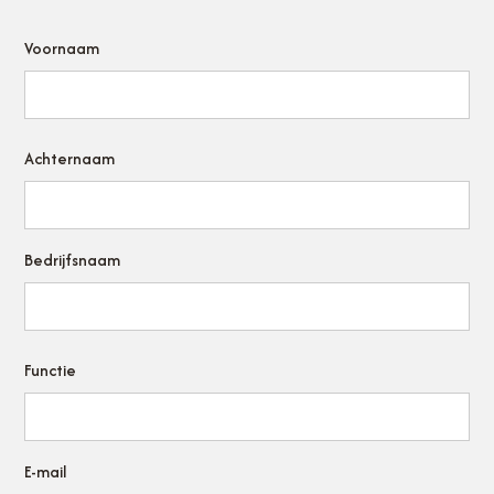
Voornaam
Achternaam
Bedrijfsnaam
Functie
E-mail