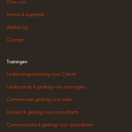
Over ons
Kennis & inspiratie
Werken bij
Contact
Trainingen
Leiderschapstraining voor C-level
Leiderschap & gedrag voor managers
Commercieel gedrag voor sales
Invloed & gedrag voor consultants
Communicatie & gedrag voor specialisten