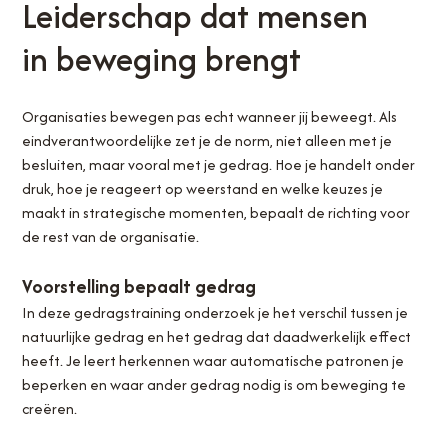
Leiderschap dat mensen
in beweging brengt
Organisaties bewegen pas echt wanneer jij beweegt. Als
eindverantwoordelijke zet je de norm, niet alleen met je
besluiten, maar vooral met je gedrag. Hoe je handelt onder
druk, hoe je reageert op weerstand en welke keuzes je
maakt in strategische momenten, bepaalt de richting voor
de rest van de organisatie.
Voorstelling bepaalt gedrag
In deze gedragstraining onderzoek je het verschil tussen je
natuurlijke gedrag en het gedrag dat daadwerkelijk effect
heeft. Je leert herkennen waar automatische patronen je
beperken en waar ander gedrag nodig is om beweging te
creëren.