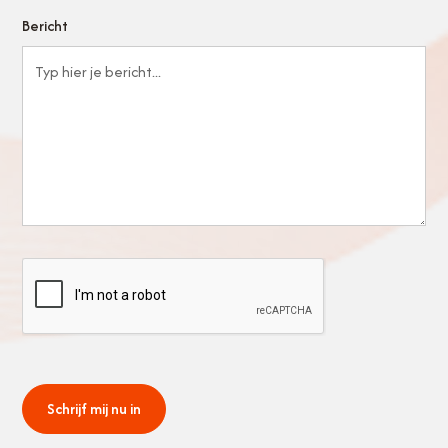
Bericht