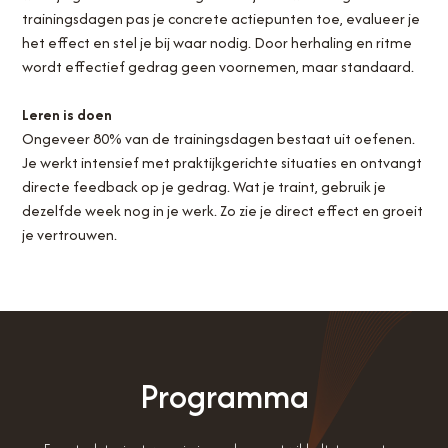
trainingsdagen pas je concrete actiepunten toe, evalueer je
het effect en stel je bij waar nodig. Door herhaling en ritme
wordt effectief gedrag geen voornemen, maar standaard.
Leren is doen
Ongeveer 80% van de trainingsdagen bestaat uit oefenen.
Je werkt intensief met praktijkgerichte situaties en ontvangt
directe feedback op je gedrag. Wat je traint, gebruik je
dezelfde week nog in je werk. Zo zie je direct effect en groeit
je vertrouwen.
Programma