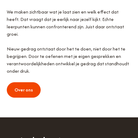
We maken zichtbaar wat je laat zien en welk effect dat
heeft. Dat vraagt dat je eerlijk naar jezelf kijkt. Echte
leerpunten kunnen confronterend zijn. Juist daar ontstaat
groei.
Nieuw gedrag ontstaat door het te doen, niet door het te
begrijpen. Door te oefenen met je eigen gesprekken en
verantwoordelijkheden ontwikkel je gedrag dat standhoudt
onder druk.
Over ons