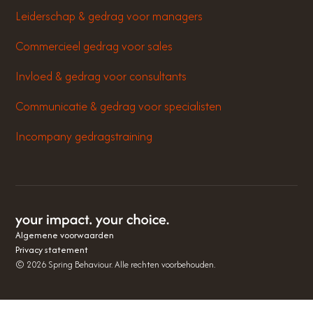
Leiderschap & gedrag voor managers
Commercieel gedrag voor sales
Invloed & gedrag voor consultants
Communicatie & gedrag voor specialisten
Incompany gedragstraining
Algemene voorwaarden
Privacy statement
©
2026
Spring Behaviour. Alle rechten voorbehouden.