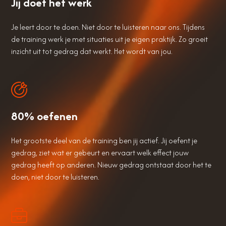
Jij doet het werk
Je leert door te doen. Niet door te luisteren naar ons. Tijdens
de training werk je met situaties uit je eigen praktijk. Zo groeit
inzicht uit tot gedrag dat werkt. Het wordt van jou.
80% oefenen
Het grootste deel van de training ben jij actief. Jij oefent je
gedrag, ziet wat er gebeurt en ervaart welk effect jouw
gedrag heeft op anderen. Nieuw gedrag ontstaat door het te
doen, niet door te luisteren.