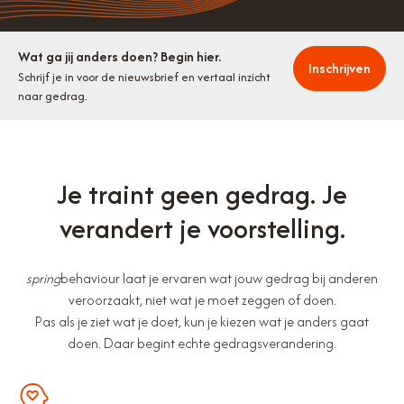
Wat ga jij anders doen? Begin hier.
Inschrijven
Schrijf je in voor de nieuwsbrief en vertaal inzicht
naar gedrag.
Je traint geen gedrag. Je
verandert je voorstelling.
spring
behaviour laat je ervaren wat jouw gedrag bij anderen
veroorzaakt, niet wat je moet zeggen of doen.
Pas als je ziet wat je doet, kun je kiezen wat je anders gaat
doen. Daar begint echte gedragsverandering.