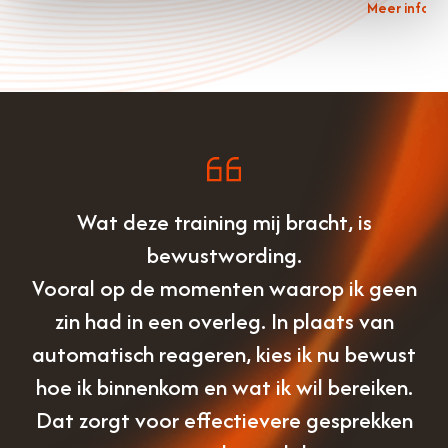
Meer inform
Wat deze training mij bracht, is
bewustwording.
Vooral op de momenten waarop ik geen
zin had in een overleg. In plaats van
automatisch reageren, kies ik nu bewust
hoe ik binnenkom en wat ik wil bereiken.
Dat zorgt voor effectievere gesprekken