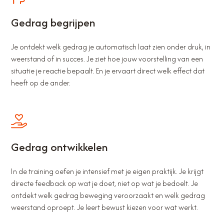
Gedrag begrijpen
Je ontdekt welk gedrag je automatisch laat zien onder druk, in
weerstand of in succes. Je ziet hoe jouw voorstelling van een
situatie je reactie bepaalt. En je ervaart direct welk effect dat
heeft op de ander.
Gedrag ontwikkelen
In de training oefen je intensief met je eigen praktijk. Je krijgt
directe feedback op wat je doet, niet op wat je bedoelt. Je
ontdekt welk gedrag beweging veroorzaakt en welk gedrag
weerstand oproept. Je leert bewust kiezen voor wat werkt.