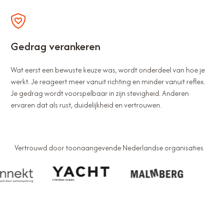
Gedrag verankeren
Wat eerst een bewuste keuze was, wordt onderdeel van hoe je
werkt. Je reageert meer vanuit richting en minder vanuit reflex.
Je gedrag wordt voorspelbaar in zijn stevigheid. Anderen
ervaren dat als rust, duidelijkheid en vertrouwen.
Vertrouwd door toonaangevende Nederlandse organisaties