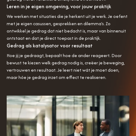
Leren in je eigen omgeving, voor jouw praktijk
We werken met situaties die je herkent uit je werk. Je oefent
met je eigen casussen, gesprekken en dilemma’s. Zo
ontwikkel je gedrag dat niet bedacht is, maar van binnenuit
ontstaat en dat je direct toepast in de praktijk.
Gedrag als katalysator voor resultaat
Hoe jij je gedraagt, bepaalt hoe de ander reageert. Door
bewust te kiezen welk gedrag nodig is, creëer je beweging,
vertrouwen en resultaat. Je leert niet wát je moet doen,
maar hóe je gedrag inzet om effect te realiseren.