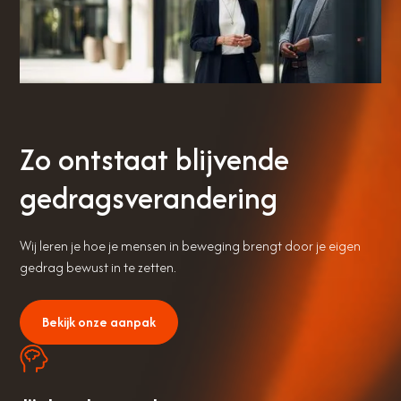
Zo ontstaat blijvende
gedragsverandering
Wij leren je hoe je mensen in beweging brengt door je eigen
gedrag bewust in te zetten.
Bekijk onze aanpak