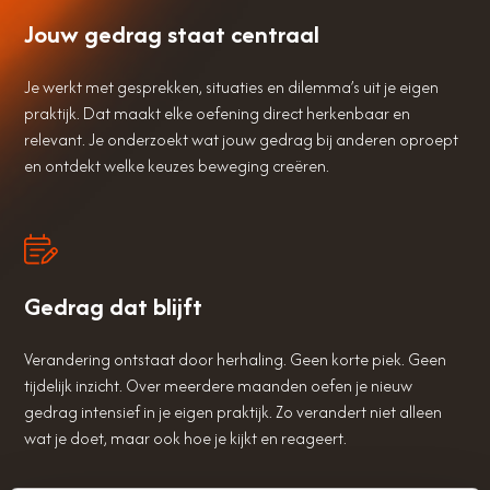
Jouw gedrag staat centraal
Je werkt met gesprekken, situaties en dilemma’s uit je eigen
praktijk. Dat maakt elke oefening direct herkenbaar en
relevant. Je onderzoekt wat jouw gedrag bij anderen oproept
en ontdekt welke keuzes beweging creëren.
Gedrag dat blijft
Verandering ontstaat door herhaling. Geen korte piek. Geen
tijdelijk inzicht. Over meerdere maanden oefen je nieuw
gedrag intensief in je eigen praktijk. Zo verandert niet alleen
wat je doet, maar ook hoe je kijkt en reageert.