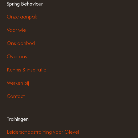
Spring Behaviour
Onze aanpak
Voor wie
Ons aanbod
Over ons
Kennis & inspiratie
Werken bij
Contact
Trainingen
Leiderschapstraining voor C-level