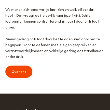
We maken zichtbaar wat je laat zien en welk effect dat
heeft. Dat vraagt dat je eerlijk naar jezelf kijkt. Echte
leerpunten kunnen confronterend zijn. Juist daar ontstaat
groei.
Nieuw gedrag ontstaat door het te doen, niet door het te
begrijpen. Door te oefenen met je eigen gesprekken en
verantwoordelijkheden ontwikkel je gedrag dat standhoudt
onder druk.
Over ons