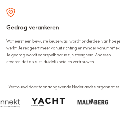
Gedrag verankeren
Wat eerst een bewuste keuze was, wordt onderdeel van hoe je
werkt. Je reageert meer vanuit richting en minder vanuit reflex.
Je gedrag wordt voorspelbaar in zijn stevigheid. Anderen
ervaren dat als rust, duidelijkheid en vertrouwen.
Vertrouwd door toonaangevende Nederlandse organisaties