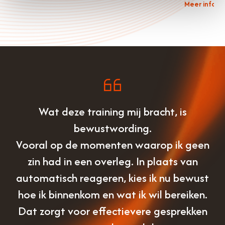
Meer inform
Wat deze training mij bracht, is
bewustwording.
Vooral op de momenten waarop ik geen
zin had in een overleg. In plaats van
automatisch reageren, kies ik nu bewust
hoe ik binnenkom en wat ik wil bereiken.
Dat zorgt voor effectievere gesprekken