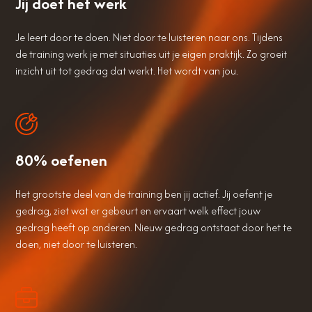
Jij doet het werk
Je leert door te doen. Niet door te luisteren naar ons. Tijdens
de training werk je met situaties uit je eigen praktijk. Zo groeit
inzicht uit tot gedrag dat werkt. Het wordt van jou.
80% oefenen
Het grootste deel van de training ben jij actief. Jij oefent je
gedrag, ziet wat er gebeurt en ervaart welk effect jouw
gedrag heeft op anderen. Nieuw gedrag ontstaat door het te
doen, niet door te luisteren.