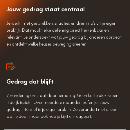
Jouw gedrag staat centraal
Je werkt met gesprekken, situaties en dilemma’s uit je eigen
praktijk. Dat maakt elke oefening direct herkenbaar en
relevant. Je onderzoekt wat jouw gedrag bij anderen oproept
en ontdekt welke keuzes beweging creëren.
Gedrag dat blijft
Verandering ontstaat door herhaling. Geen korte piek. Geen
tijdelijk inzicht. Over meerdere maanden oefen je nieuw
gedrag intensief in je eigen praktijk. Zo verandert niet alleen
wat je doet, maar ook hoe je kijkt en reageert.