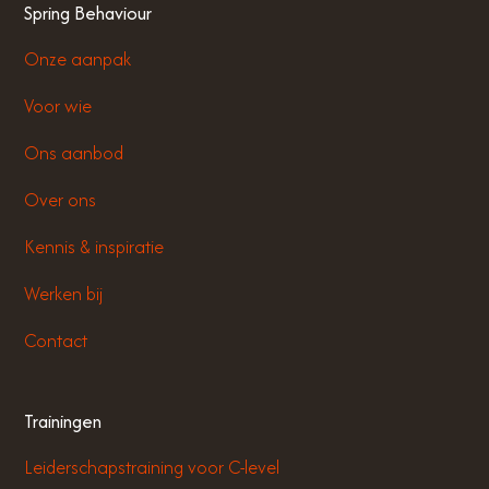
Spring Behaviour
Onze aanpak
Voor wie
Ons aanbod
Over ons
Kennis & inspiratie
Werken bij
Contact
Trainingen
Leiderschapstraining voor C-level