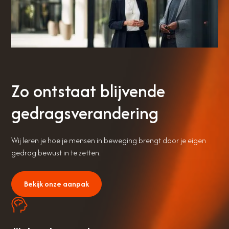
Zo ontstaat blijvende
gedragsverandering
Wij leren je hoe je mensen in beweging brengt door je eigen
gedrag bewust in te zetten.
Bekijk onze aanpak