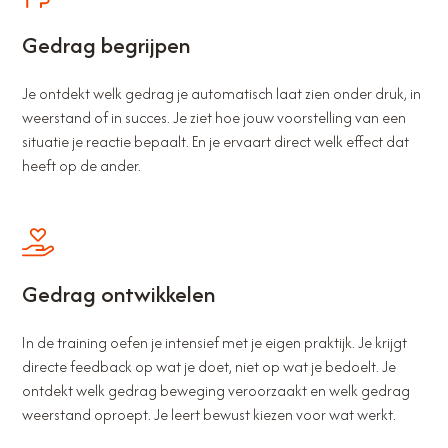
Gedrag begrijpen
Je ontdekt welk gedrag je automatisch laat zien onder druk, in
weerstand of in succes. Je ziet hoe jouw voorstelling van een
situatie je reactie bepaalt. En je ervaart direct welk effect dat
heeft op de ander.
Gedrag ontwikkelen
In de training oefen je intensief met je eigen praktijk. Je krijgt
directe feedback op wat je doet, niet op wat je bedoelt. Je
ontdekt welk gedrag beweging veroorzaakt en welk gedrag
weerstand oproept. Je leert bewust kiezen voor wat werkt.