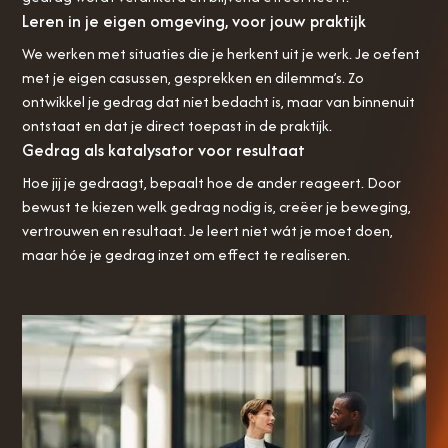
Leren in je eigen omgeving, voor jouw praktijk
We werken met situaties die je herkent uit je werk. Je oefent
met je eigen casussen, gesprekken en dilemma’s. Zo
ontwikkel je gedrag dat niet bedacht is, maar van binnenuit
ontstaat en dat je direct toepast in de praktijk.
Gedrag als katalysator voor resultaat
Hoe jij je gedraagt, bepaalt hoe de ander reageert. Door
bewust te kiezen welk gedrag nodig is, creëer je beweging,
vertrouwen en resultaat. Je leert niet wát je moet doen,
maar hóe je gedrag inzet om effect te realiseren.