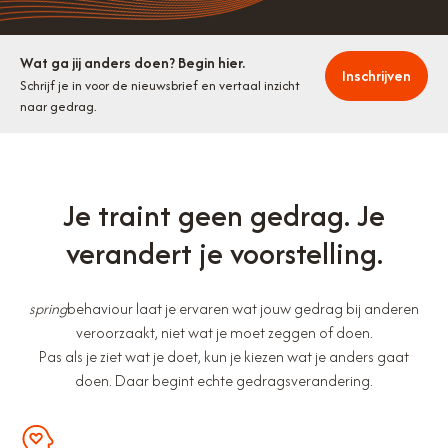
Wat ga jij anders doen? Begin hier.
Inschrijven
Schrijf je in voor de nieuwsbrief en vertaal inzicht
naar gedrag.
Je traint geen gedrag. Je
verandert je voorstelling.
spring
behaviour laat je ervaren wat jouw gedrag bij anderen
veroorzaakt, niet wat je moet zeggen of doen.
Pas als je ziet wat je doet, kun je kiezen wat je anders gaat
doen. Daar begint echte gedragsverandering.