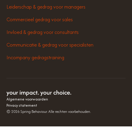
Leiderschap & gedrag voor managers
Commercieel gedrag voor sales
Invloed & gedrag voor consultants
Communicatie & gedrag voor specialisten
Incompany gedragstraining
Algemene voorwaarden
Privacy statement
©
2026
Spring Behaviour. Alle rechten voorbehouden.