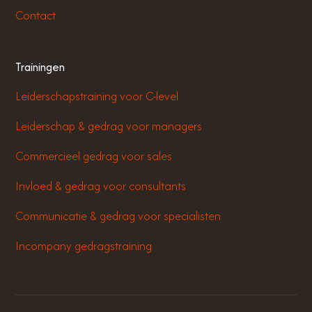
Contact
Trainingen
Leiderschapstraining voor C-level
Leiderschap & gedrag voor managers
Commercieel gedrag voor sales
Invloed & gedrag voor consultants
Communicatie & gedrag voor specialisten
Incompany gedragstraining