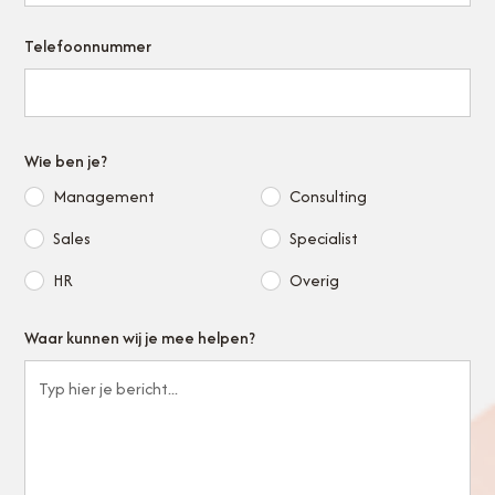
Telefoonnummer
Wie ben je?
Management
Consulting
Sales
Specialist
HR
Overig
Waar kunnen wij je mee helpen?