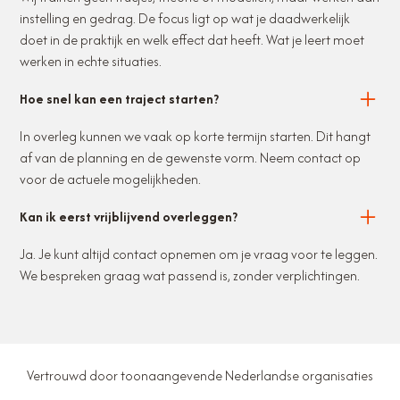
instelling en gedrag. De focus ligt op wat je daadwerkelijk
doet in de praktijk en welk effect dat heeft. Wat je leert moet
werken in echte situaties.
Hoe snel kan een traject starten?
In overleg kunnen we vaak op korte termijn starten. Dit hangt
af van de planning en de gewenste vorm. Neem contact op
voor de actuele mogelijkheden.
Kan ik eerst vrijblijvend overleggen?
Ja. Je kunt altijd contact opnemen om je vraag voor te leggen.
We bespreken graag wat passend is, zonder verplichtingen.
Vertrouwd door toonaangevende Nederlandse organisaties