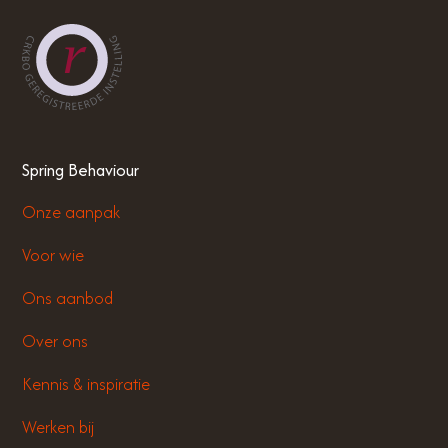
Spring Behaviour
Onze aanpak
Voor wie
Ons aanbod
Over ons
Kennis & inspiratie
Werken bij