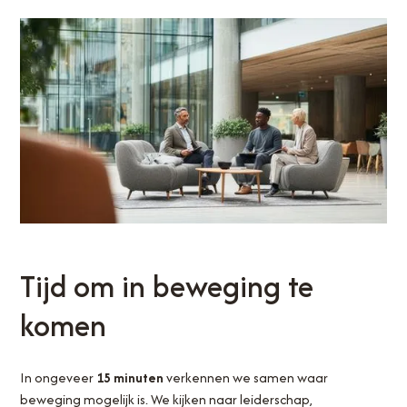
Tijd om in beweging te
komen
In ongeveer
15 minuten
verkennen we samen waar
beweging mogelijk is. We kijken naar leiderschap,