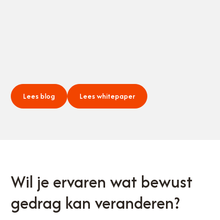
Lees blog
Lees whitepaper
Wil je ervaren wat bewust
gedrag kan veranderen?