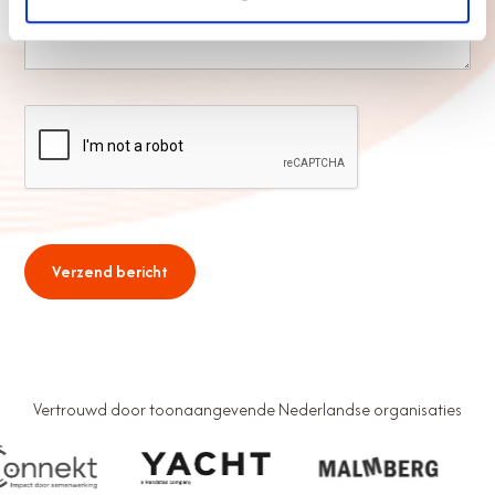
Vertrouwd door toonaangevende Nederlandse organisaties