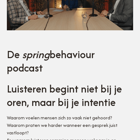
De
spring
behaviour
podcast
Luisteren begint niet bij je
oren, maar bij je intentie
Waarom voelen mensen zich zo vaak niet gehoord?
Waarom praten we harder wanneer een gesprek juist
vastloopt?