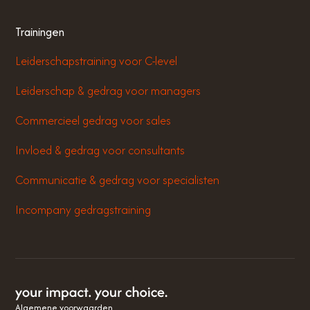
Trainingen
Leiderschapstraining voor C-level
Leiderschap & gedrag voor managers
Commercieel gedrag voor sales
Invloed & gedrag voor consultants
Communicatie & gedrag voor specialisten
Incompany gedragstraining
Algemene voorwaarden