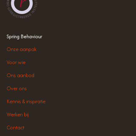
Spring Behaviour
Onze aanpak
Voor wie
Ons aanbod
Over ons
Kennis & inspiratie
Werken bij
Contact