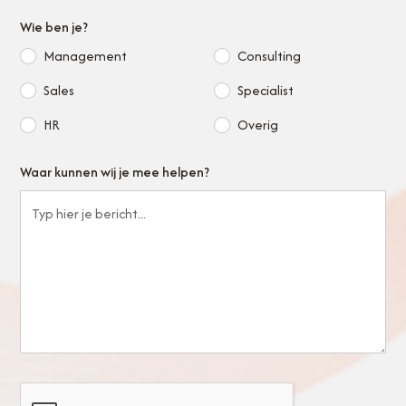
Wie ben je?
Management
Consulting
Sales
Specialist
HR
Overig
Waar kunnen wij je mee helpen?