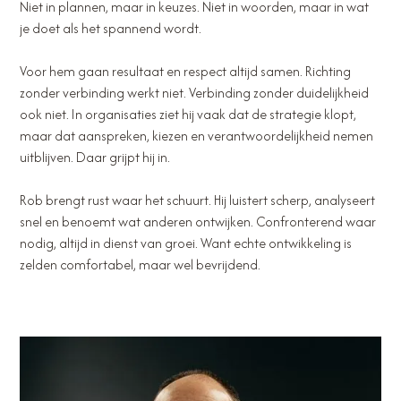
Niet in plannen, maar in keuzes. Niet in woorden, maar in wat
je doet als het spannend wordt.
Voor hem gaan resultaat en respect altijd samen. Richting
zonder verbinding werkt niet. Verbinding zonder duidelijkheid
ook niet. In organisaties ziet hij vaak dat de strategie klopt,
maar dat aanspreken, kiezen en verantwoordelijkheid nemen
uitblijven. Daar grijpt hij in.
Rob brengt rust waar het schuurt. Hij luistert scherp, analyseert
snel en benoemt wat anderen ontwijken. Confronterend waar
nodig, altijd in dienst van groei. Want echte ontwikkeling is
zelden comfortabel, maar wel bevrijdend.