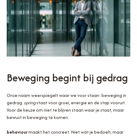
Beweging begint bij gedrag
Onze naam weerspiegelt waar we voor staan: beweging in
gedrag.
spring
staat voor groei, energie en de stap vooruit.
Voor de keuze om niet te blijven staan waar je staat, maar
bewust in beweging te komen.
behaviour
maakt het concreet. Niet wat je bedoelt, maar