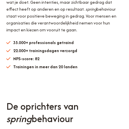
wat je doet. Geen intenties, maar zichtbaar gedrag dat
effect heeft op anderen en op resultaat.
spring
behaviour
staat voor positieve beweging in gedrag. Voor mensen en
organisaties die verantwoordelijkheid nemen voor hun
impact en kiezen om vooruit te gaan.
35.000+ professionals getraind
22.000+ trainingsdagen verzorgd
NPS-score: 82
Trainingen in meer dan 20 landen
De oprichters van
spring
behaviour