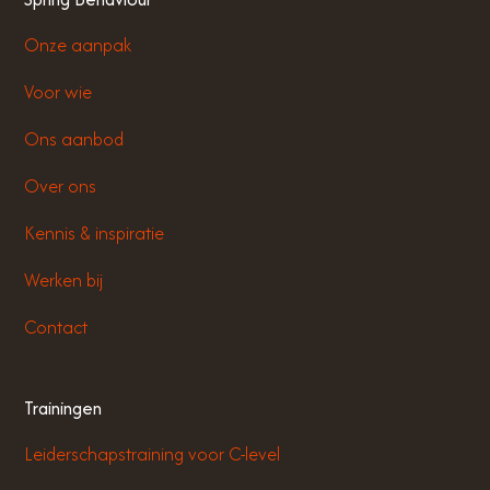
Onze aanpak
Voor wie
Ons aanbod
Over ons
Kennis & inspiratie
Werken bij
Contact
Trainingen
Leiderschapstraining voor C-level