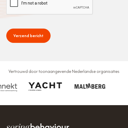
Vertrouwd door toonaangevende Nederlandse organisaties