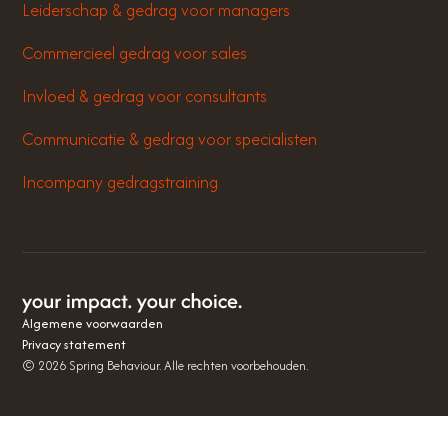
Leiderschap & gedrag voor managers
Commercieel gedrag voor sales
Invloed & gedrag voor consultants
Communicatie & gedrag voor specialisten
Incompany gedragstraining
Algemene voorwaarden
Privacy statement
©
2026
Spring Behaviour. Alle rechten voorbehouden.