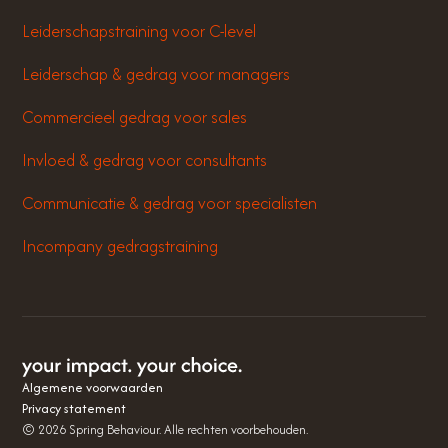
Leiderschapstraining voor C-level
Leiderschap & gedrag voor managers
Commercieel gedrag voor sales
Invloed & gedrag voor consultants
Communicatie & gedrag voor specialisten
Incompany gedragstraining
Algemene voorwaarden
Privacy statement
©
2026
Spring Behaviour. Alle rechten voorbehouden.