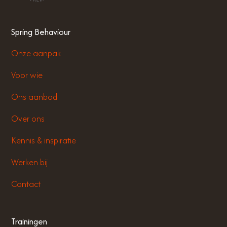
Spring Behaviour
Onze aanpak
Voor wie
Ons aanbod
Over ons
Kennis & inspiratie
Werken bij
Contact
Trainingen