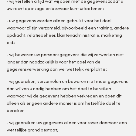
- wij vertellen altijd wat wij doen met de gegevens zodat u
uw recht op inzage en bezwaar kunt uitoefenen;
- uw gegevens worden alleen gebruikt voor het doel
waarvoor zij zijn verzameld, bijvoorbeeld een training, andere
opdracht, relatiebeheer, klantenadministratie, marketing
e.d.;
- wij bewaren uw persoonsgegevens die wij verwerken niet
langer dan noodzakelijk is voor het doel van de
gegevensverwerking dan wel wettelijk verplicht is;
- wij gebruiken, verzamelen en bewaren niet meer gegevens
dan wij van u nodig hebben om het doel te bereiken
waarvoor wij de gegevens hebben verkregen en doen dit
alleen als er geen andere manier is om hetzelfde doel te
bereiken
- wij gebruiken uw gegevens alleen voor zover daarvoor een
wettelijke grond bestaat;